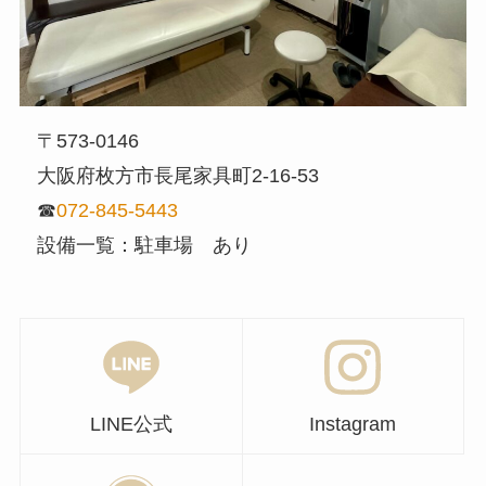
〒573-0146
大阪府枚方市長尾家具町2-16-53
☎︎
072-845-5443
設備一覧：駐車場 あり
LINE公式
Instagram